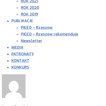
ROK 2021
ROK 2020
ROK 2019
PUBLIKACJE
PIEED – Rzeszów
PIEED – Rzeszów rekomenduje
Newsletter
MEDIA
PATRONATY
KONTAKT
KONKURS