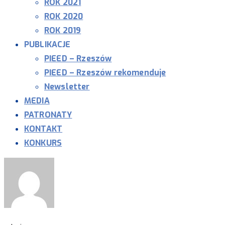
ROK 2021
ROK 2020
ROK 2019
PUBLIKACJE
PIEED – Rzeszów
PIEED – Rzeszów rekomenduje
Newsletter
MEDIA
PATRONATY
KONTAKT
KONKURS