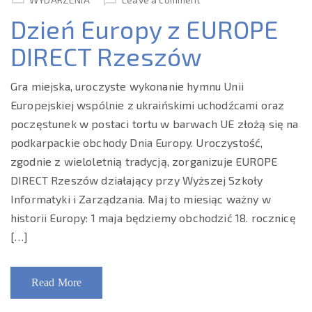
Dzień Europy z EUROPE
DIRECT Rzeszów
Gra miejska, uroczyste wykonanie hymnu Unii
Europejskiej wspólnie z ukraińskimi uchodźcami oraz
poczęstunek w postaci tortu w barwach UE złożą się na
podkarpackie obchody Dnia Europy. Uroczystość,
zgodnie z wieloletnią tradycją, zorganizuje EUROPE
DIRECT Rzeszów działający przy Wyższej Szkoły
Informatyki i Zarządzania. Maj to miesiąc ważny w
historii Europy: 1 maja będziemy obchodzić 18. rocznicę
[…]
Read More